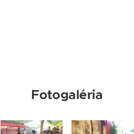
Fotogaléria