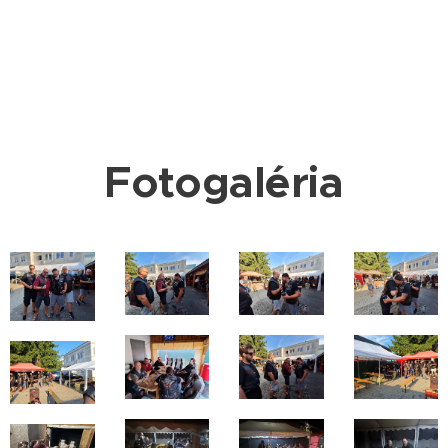
Fotogaléria