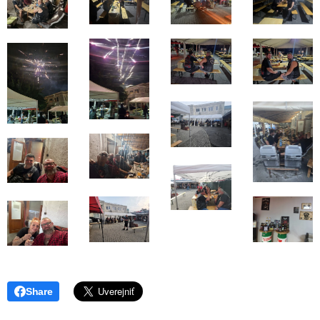
Share