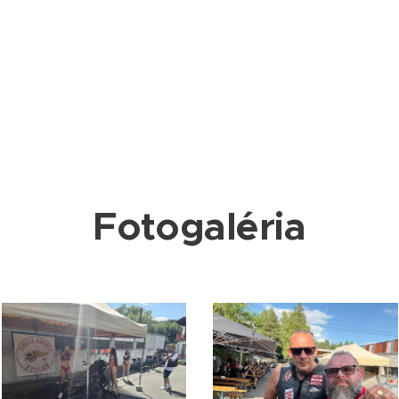
Fotogaléria