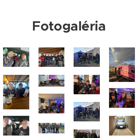
Fotogaléria