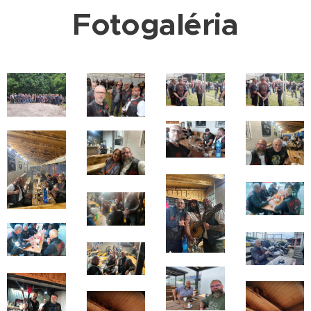
Fotogaléria