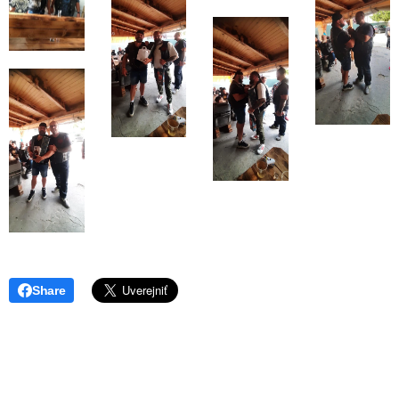
Share