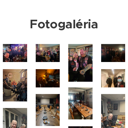
Fotogaléria