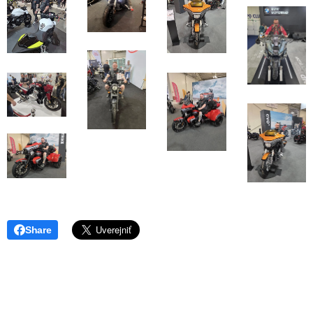
Share