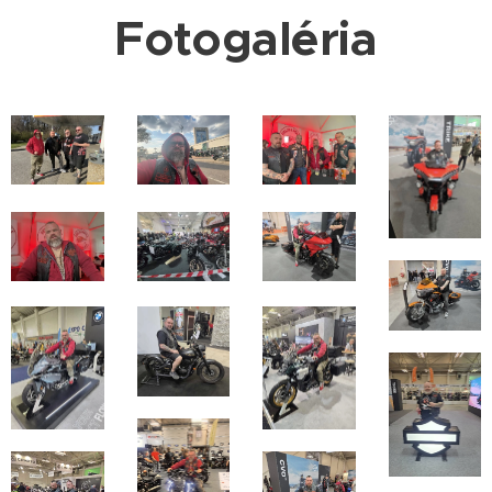
Fotogaléria