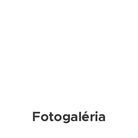
Fotogaléria